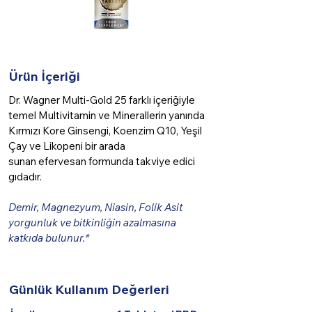
Ürün İçeriği
Dr. Wagner Multi-Gold 25 farklı içeriğiyle
temel Multivitamin ve Minerallerin yanında
Kırmızı Kore Ginsengi, Koenzim Q10, Yeşil
Çay ve Likopeni bir arada
sunan efervesan formunda takviye edici
gıdadır.
Demir, Magnezyum, Niasin, Folik Asit
yorgunluk ve bitkinliğin azalmasına
katkıda bulunur.*
Günlük Kullanım Değerleri