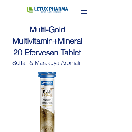
Multi-Gold
Multivitamin+Mineral
20 Efervesan Tablet
Seftali & Marakuya Aromalı