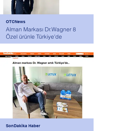
OTCNews
Alman Markası Dr.Wagner 8
Özel ürünle Türkiye'de
SonDakika Haber