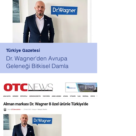
Türkiye Gazetesi
Dr. Wagner'den Avrupa
Geleneği Bitkisel Damla