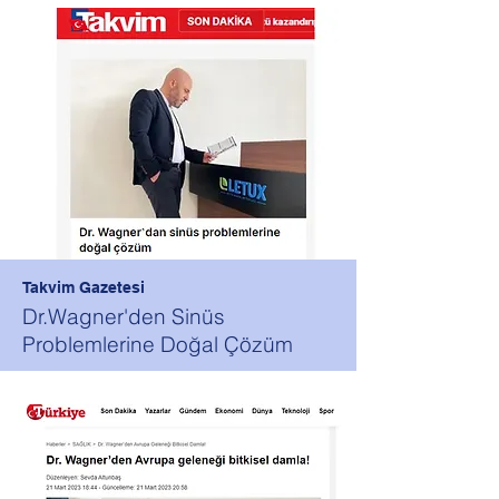
Takvim Gazetesi
Dr.Wagner'den Sinüs
Problemlerine Doğal Çözüm