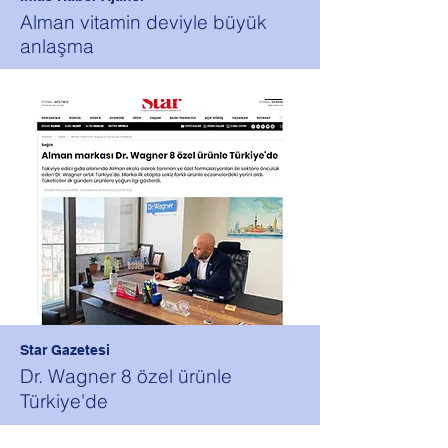
Alman vitamin deviyle büyük
anlaşma
Star Gazetesi
Dr. Wagner 8 özel ürünle
Türkiye'de