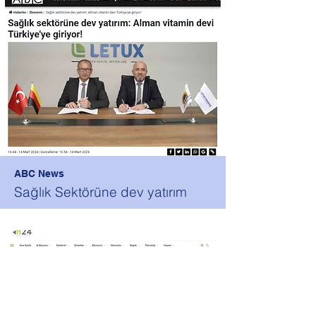
ABC News
Sağlık Sektörüne dev yatırım