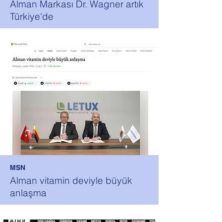
Alman Markası Dr. Wagner artık
Türkiye'de
MSN
Alman vitamin deviyle büyük
anlaşma