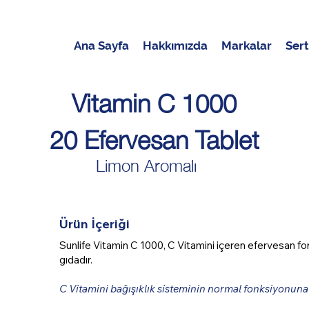
Ana Sayfa
Hakkımızda
Markalar
Sert
Vitamin C 1000
20 Efervesan Tablet
Limon Aromalı
Ürün İçeriği
Sunlife Vitamin C 1000, C Vitamini içeren efervesan f
gıdadır.
C Vitamini bağışıklık sisteminin normal fonksiyonuna